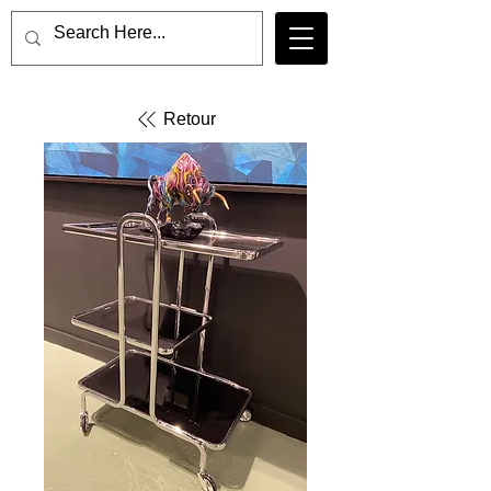
Retour