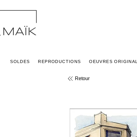
SOLDES
REPRODUCTIONS
OEUVRES ORIGINA
Retour