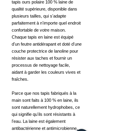
tapis ours polaire 100 % laine de
qualité supérieure, disponible dans
plusieurs tailles, qui s'adapte
parfaitement à n'importe quel endroit
confortable de votre maison.
Chaque tapis en laine est équipé
d'un feutre antidérapant et doté d'une
couche protectrice de lanoline pour
résister aux taches et fournir un
processus de nettoyage facile,
aidant à garder les couleurs vives et
fraîches.
Parce que nos tapis fabriqués à la
main sont faits à 100 % en laine, ils
sont naturellement hydrophobes, ce
qui signifie qu'ils sont résistants à
l'eau. La laine est également
antibactérienne et antimicrobienne,