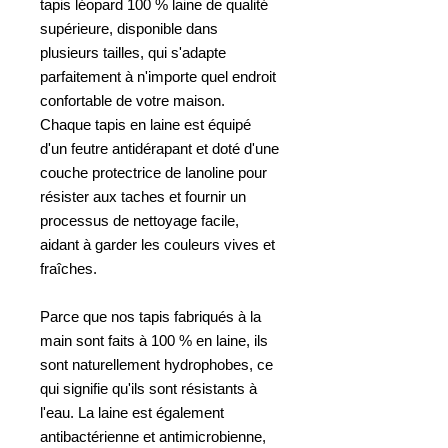
tapis léopard 100 % laine de qualité
supérieure, disponible dans
plusieurs tailles, qui s'adapte
parfaitement à n'importe quel endroit
confortable de votre maison.
Chaque tapis en laine est équipé
d'un feutre antidérapant et doté d'une
couche protectrice de lanoline pour
résister aux taches et fournir un
processus de nettoyage facile,
aidant à garder les couleurs vives et
fraîches.
Parce que nos tapis fabriqués à la
main sont faits à 100 % en laine, ils
sont naturellement hydrophobes, ce
qui signifie qu'ils sont résistants à
l'eau. La laine est également
antibactérienne et antimicrobienne,