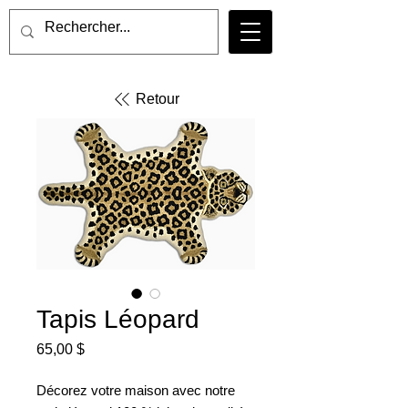
Retour
Tapis Léopard
Prix
65,00 $
Décorez votre maison avec notre