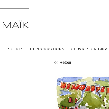
SOLDES
REPRODUCTIONS
OEUVRES ORIGINA
Retour