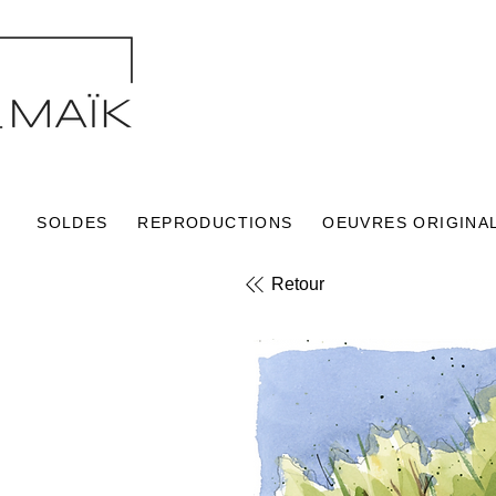
SOLDES
REPRODUCTIONS
OEUVRES ORIGINA
Retour