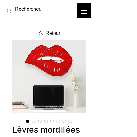
Retour
Lèvres mordillées