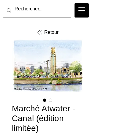
Retour
Marché Atwater -
Canal (édition
limitée)