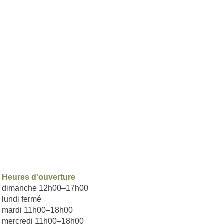
Heures d'ouverture​
dimanche 12h00–17h00
lundi fermé
mardi 11h00–18h00
mercredi 11h00–18h00