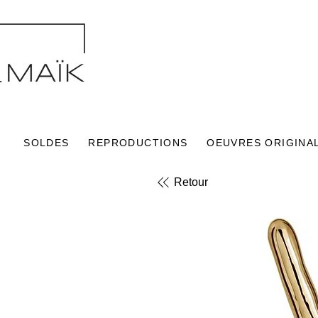
SOLDES
REPRODUCTIONS
OEUVRES ORIGINA
Retour