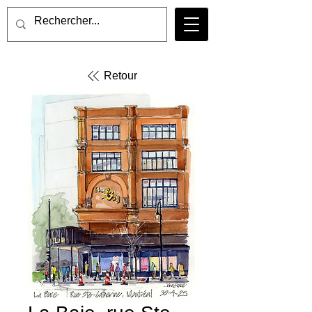
Retour