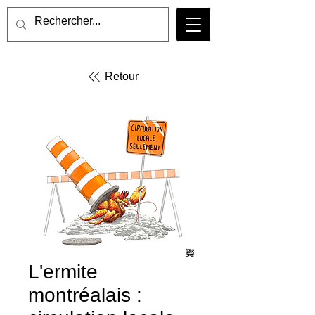
Retour
L'ermite
montréalais :