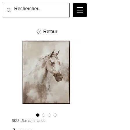
Retour
SKU : Sur commande