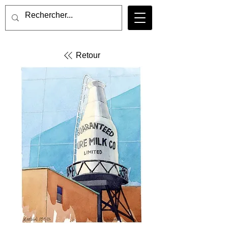
Retour