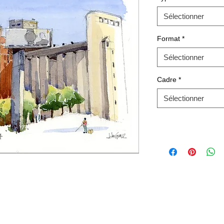
Sélectionner
Format
*
Sélectionner
Cadre
*
Sélectionner