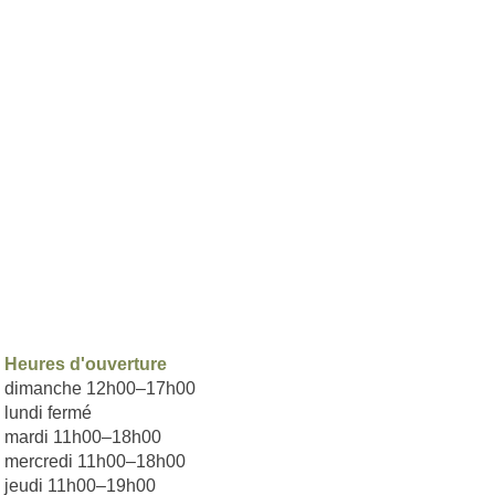
Heures d'ouverture​
dimanche 12h00–17h00
lundi fermé
mardi 11h00–18h00
mercredi 11h00–18h00
jeudi 11h00–19h00