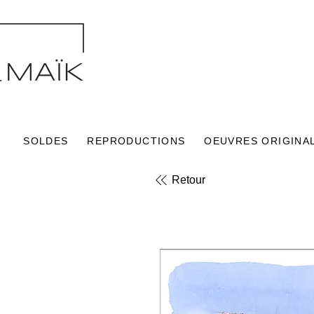
SOLDES
REPRODUCTIONS
OEUVRES ORIGINA
Retour