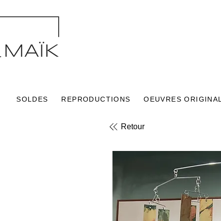
SOLDES
REPRODUCTIONS
OEUVRES ORIGINA
Retour