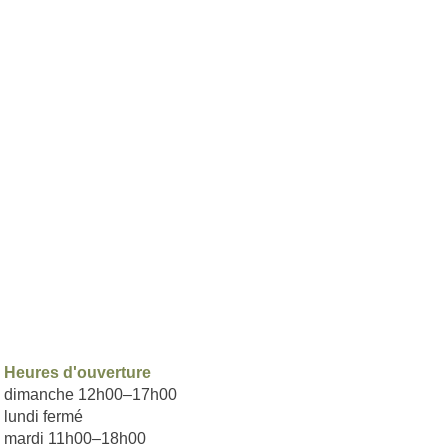
Heures d'ouverture​
dimanche 12h00–17h00
lundi fermé
mardi 11h00–18h00