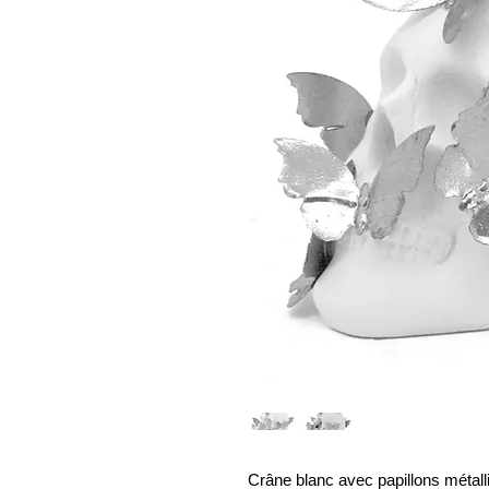
Crâne blanc avec papillons métal