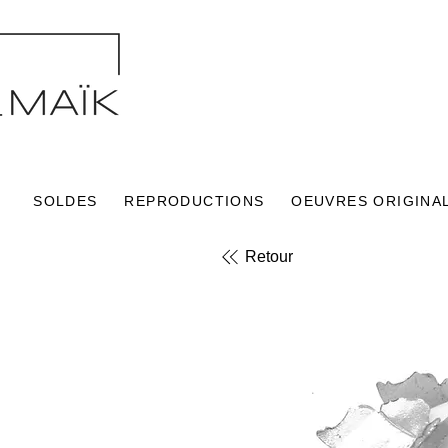
SOLDES
REPRODUCTIONS
OEUVRES ORIGINA
Retour