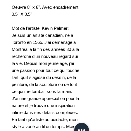
Oeuvre 8'' x 8''. Avec encadrement
9.5'' X 9.5''
Mot de l'artiste, Kevin Palmer:
Je suis un artiste canadien, né à
Toronto en 1965. J'ai déménagé à
Montréal à la fin des années 80 à la
recherche d'un nouveau regard sur
la vie. Depuis mon jeune âge, j'ai
une passion pour tout ce qui touche
l'art; qu'il s'agisse du dessin, de la
peinture, de la sculpture ou de tout
ce qui me tombait sous la main.
J'ai une grande appréciation pour la
nature et je trouve une inspiration
infinie dans ses détails complexes.
En tant qu'artiste autodidacte, mon
style a varié au fil du temps. Mais au