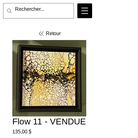
Retour
Flow 11 - VENDUE
Prix
135,00 $