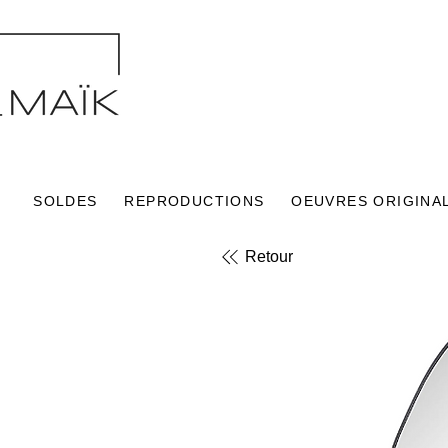
SOLDES
REPRODUCTIONS
OEUVRES ORIGINA
Retour