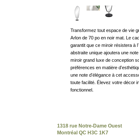
Transformez tout espace de vie grâ
Arlon de 70 po en noir mat. Le cad
garantit que ce miroir résistera à
abstraite unique ajoutera une note 
miroir grand luxe de conception s
préférences en matière d'esthétique.
une note d'élégance à cet accessoi
toute facilité. Élevez votre décor 
fonctionnel.
1318 rue Notre-Dame Ouest
Montréal QC H3C 1K7