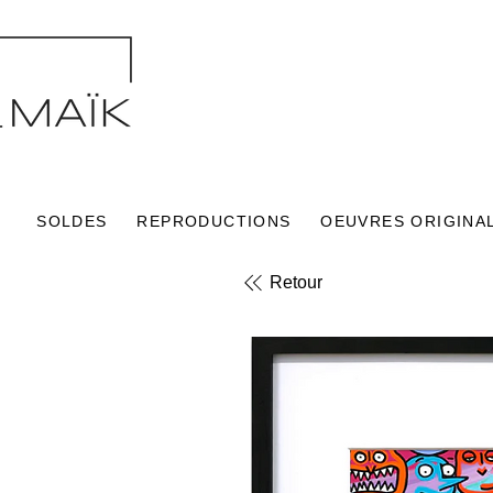
SOLDES
REPRODUCTIONS
OEUVRES ORIGINA
Retour