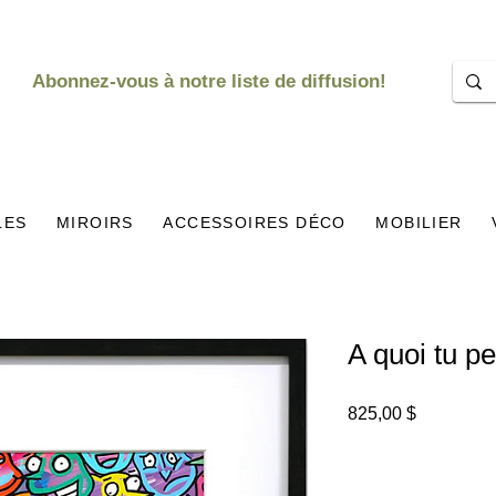
Abonnez-vous à notre liste de diffusion!
LES
MIROIRS
ACCESSOIRES DÉCO
MOBILIER
A quoi tu 
Prix
825,00 $