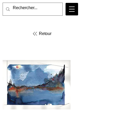
Retour