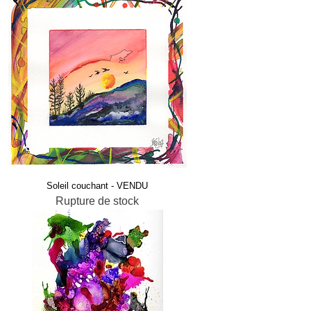
Soleil couchant - VENDU
Rupture de stock